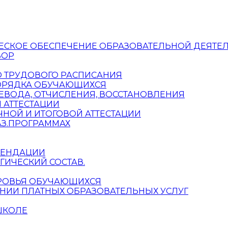
ЕСКОЕ ОБЕСПЕЧЕНИЕ ОБРАЗОВАТЕЛЬНОЙ ДЕЯТЕ
ВОР
О ТРУДОВОГО РАСПИСАНИЯ
ПОРЯДКА ОБУЧАЮЩИХСЯ
ЕВОДА, ОТЧИСЛЕНИЯ, ВОССТАНОВЛЕНИЯ
 АТТЕСТАЦИИ
НОЙ И ИТОГОВОЙ АТТЕСТАЦИИ
З.ПРОГРАММАХ
МЕНДАЦИИ
ГИЧЕСКИЙ СОСТАВ.
ОРОВЬЯ ОБУЧАЮЩИХСЯ
НИИ ПЛАТНЫХ ОБРАЗОВАТЕЛЬНЫХ УСЛУГ
ШКОЛЕ