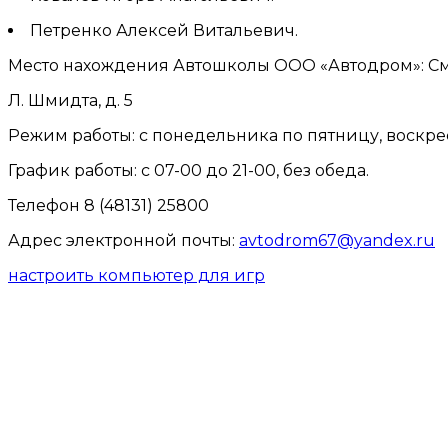
Петренко Алексей Витальевич.
Место нахождения Автошколы ООО «Автодром»: Смоле
Л. Шмидта, д. 5
Режим работы: с понедельника по пятницу, воскр
График работы: с 07-00 до 21-00, без обеда.
Телефон 8 (48131) 25800
Адрес электронной почты:
avtodrom67@yandex.ru
настроить компьютер для игр