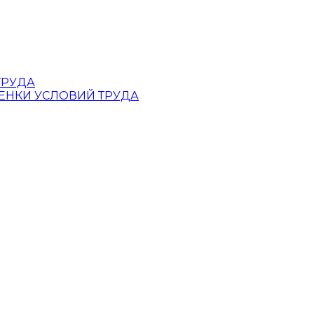
ТРУДА
ЕНКИ УСЛОВИЙ ТРУДА