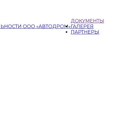
ДОКУМЕНТЫ
ЛЬНОСТИ ООО «АВТОДРОМ»
ГАЛЕРЕЯ
ПАРТНЕРЫ