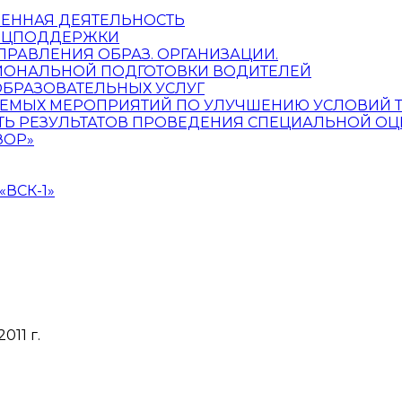
ЕННАЯ ДЕЯТЕЛЬНОСТЬ
СОЦПОДДЕРЖКИ
УПРАВЛЕНИЯ ОБРАЗ. ОРГАНИЗАЦИИ.
ИОНАЛЬНОЙ ПОДГОТОВКИ ВОДИТЕЛЕЙ
ОБРАЗОВАТЕЛЬНЫХ УСЛУГ
ЕМЫХ МЕРОПРИЯТИЙ ПО УЛУЧШЕНИЮ УСЛОВИЙ 
Ь РЕЗУЛЬТАТОВ ПРОВЕДЕНИЯ СПЕЦИАЛЬНОЙ ОЦ
ЗОР»
ВСК-1»
011 г.