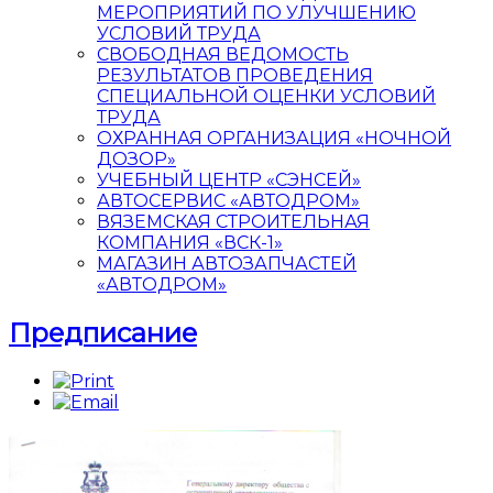
МЕРОПРИЯТИЙ ПО УЛУЧШЕНИЮ
УСЛОВИЙ ТРУДА
СВОБОДНАЯ ВЕДОМОСТЬ
РЕЗУЛЬТАТОВ ПРОВЕДЕНИЯ
СПЕЦИАЛЬНОЙ ОЦЕНКИ УСЛОВИЙ
ТРУДА
ОХРАННАЯ ОРГАНИЗАЦИЯ «НОЧНОЙ
ДОЗОР»
УЧЕБНЫЙ ЦЕНТР «СЭНСЕЙ»
АВТОСЕРВИС «АВТОДРОМ»
ВЯЗЕМСКАЯ СТРОИТЕЛЬНАЯ
КОМПАНИЯ «ВСК-1»
МАГАЗИН АВТОЗАПЧАСТЕЙ
«АВТОДРОМ»
Предписание