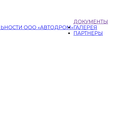
ДОКУМЕНТЫ
ЛЬНОСТИ ООО «АВТОДРОМ»
ГАЛЕРЕЯ
ПАРТНЕРЫ