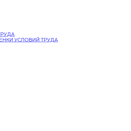
ТРУДА
ЕНКИ УСЛОВИЙ ТРУДА