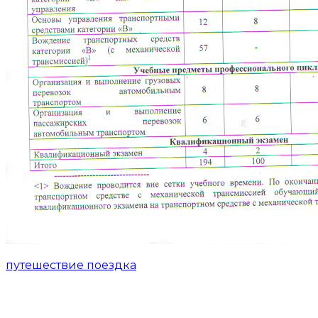
путешествие поездка