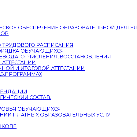
ЕСКОЕ ОБЕСПЕЧЕНИЕ ОБРАЗОВАТЕЛЬНОЙ ДЕЯТЕ
ВОР
О ТРУДОВОГО РАСПИСАНИЯ
ПОРЯДКА ОБУЧАЮЩИХСЯ
ЕВОДА, ОТЧИСЛЕНИЯ, ВОССТАНОВЛЕНИЯ
 АТТЕСТАЦИИ
НОЙ И ИТОГОВОЙ АТТЕСТАЦИИ
З.ПРОГРАММАХ
МЕНДАЦИИ
ГИЧЕСКИЙ СОСТАВ.
ОРОВЬЯ ОБУЧАЮЩИХСЯ
НИИ ПЛАТНЫХ ОБРАЗОВАТЕЛЬНЫХ УСЛУГ
ШКОЛЕ