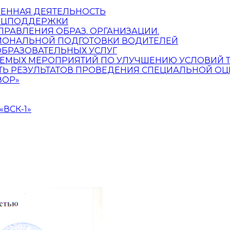
ЕННАЯ ДЕЯТЕЛЬНОСТЬ
СОЦПОДДЕРЖКИ
УПРАВЛЕНИЯ ОБРАЗ. ОРГАНИЗАЦИИ.
ИОНАЛЬНОЙ ПОДГОТОВКИ ВОДИТЕЛЕЙ
ОБРАЗОВАТЕЛЬНЫХ УСЛУГ
ЕМЫХ МЕРОПРИЯТИЙ ПО УЛУЧШЕНИЮ УСЛОВИЙ 
Ь РЕЗУЛЬТАТОВ ПРОВЕДЕНИЯ СПЕЦИАЛЬНОЙ ОЦ
ЗОР»
ВСК-1»