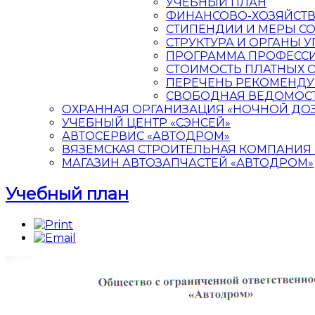
УЧЕБНЫЙ ПЛАН
ФИНАНСОВО-ХОЗЯЙСТВ
CТИПЕНДИИ И МЕРЫ 
СТРУКТУРА И ОРГАНЫ 
ПРОГРАММА ПРОФЕСС
СТОИМОСТЬ ПЛАТНЫХ 
ПЕРЕЧЕНЬ РЕКОМЕНДУ
СВОБОДНАЯ ВЕДОМОСТ
ОХРАННАЯ ОРГАНИЗАЦИЯ «НОЧНОЙ ДО
УЧЕБНЫЙ ЦЕНТР «СЭНСЕЙ»
АВТОСЕРВИС «АВТОДРОМ»
ВЯЗЕМСКАЯ СТРОИТЕЛЬНАЯ КОМПАНИЯ «
МАГАЗИН АВТОЗАПЧАСТЕЙ «АВТОДРОМ»
Учебный план